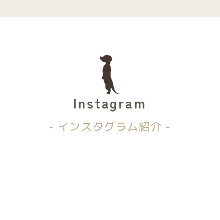
Instagram
- インスタグラム紹介 -