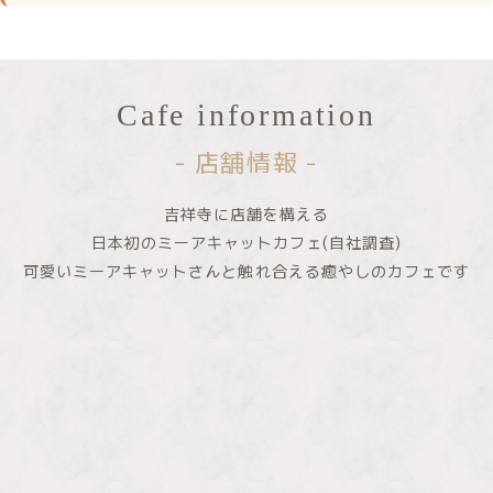
Cafe information
- 店舗情報 -
吉祥寺に店舗を構える
日本初のミーアキャットカフェ(自社調査)
可愛いミーアキャットさんと触れ合える
癒やしのカフェです