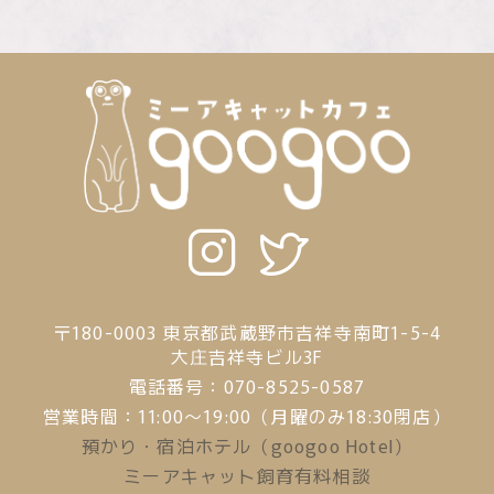
〒180-0003
東京都武蔵野市吉祥寺南町1-5-4
大庄吉祥寺ビル3F
電話番号：070-8525-0587
営業時間：11:00～19:00（月曜のみ18:30閉店）
預かり・宿泊ホテル（googoo Hotel）
ミーアキャット飼育有料相談