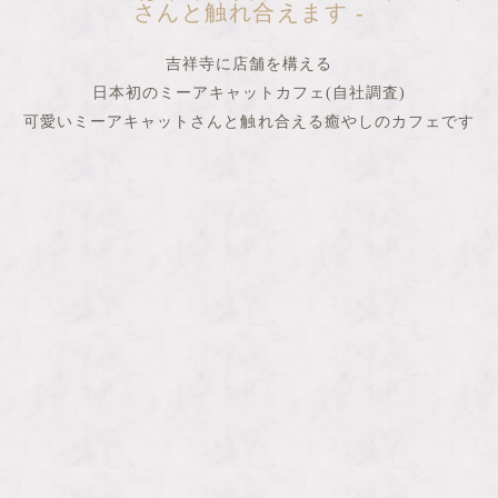
さんと触れ合えます -
吉祥寺に店舗を構える
日本初のミーアキャットカフェ(自社調査)
可愛いミーアキャットさんと触れ合える
癒やしのカフェです