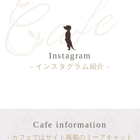
Instagram
- インスタグラム紹介 -
Cafe information
- カフェではサイト掲載のミーアキャット